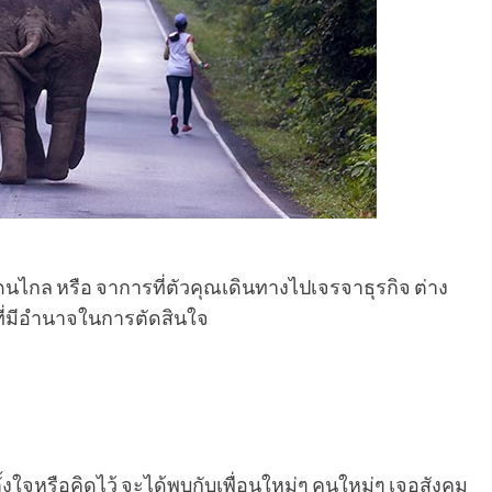
ดนไกล หรือ จาการที่ตัวคุณเดินทางไปเจรจาธุรกิจ ต่าง
ที่มีอำนาจในการตัดสินใจ
ตั้งใจหรือคิดไว้ จะได้พบกับเพื่อนใหม่ๆ คนใหม่ๆ เจอสังคม