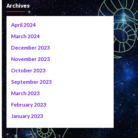
Archives
April 2024
March 2024
December 2023
November 2023
October 2023
September 2023
March 2023
February 2023
January 2023