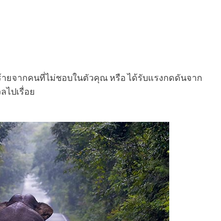
ร้ายจากคนที่ไม่ชอบในตัวคุณ หรือ ได้รับแรงกดดันจาก
ลไปเรื่อย