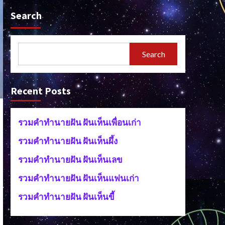
Search
Search
Recent Posts
รวมคำทำนายฝัน ฝันเห็นเพื่อนเก่า
รวมคำทำนายฝัน ฝันเห็นผึ้ง
รวมคำทำนายฝัน ฝันเห็นเลข
รวมคำทำนายฝัน ฝันเห็นแฟนเก่า
รวมคำทำนายฝัน ฝันเห็นขี้