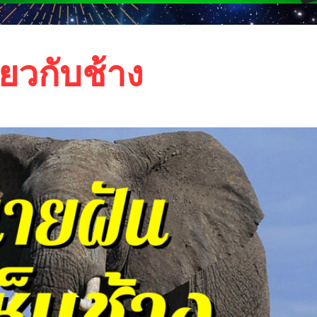
ยวกับช้าง