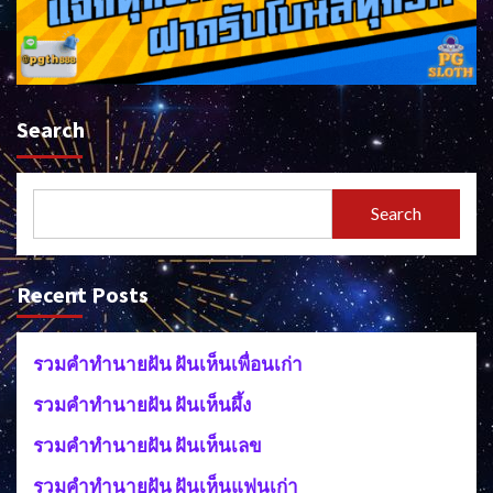
Search
Search
Recent Posts
รวมคำทำนายฝัน ฝันเห็นเพื่อนเก่า
รวมคำทำนายฝัน ฝันเห็นผึ้ง
รวมคำทำนายฝัน ฝันเห็นเลข
รวมคำทำนายฝัน ฝันเห็นแฟนเก่า