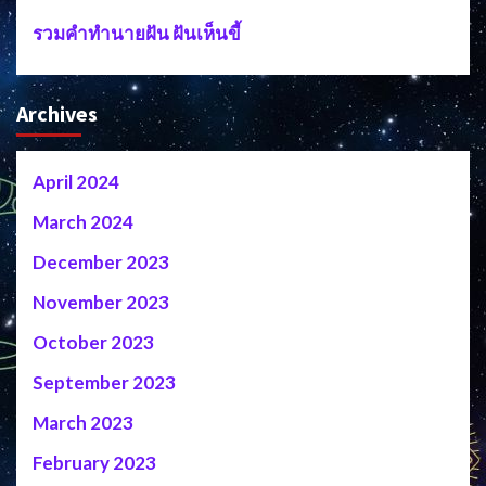
รวมคำทำนายฝัน ฝันเห็นขี้
Archives
April 2024
March 2024
December 2023
November 2023
October 2023
September 2023
March 2023
February 2023