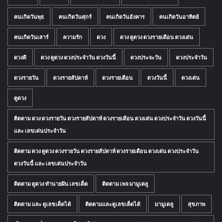
คนเกิดวันพุธ
คนเกิดวันศุกร์
คนเกิดวันอังคาร
คนเกิดวันอาทิตย์
คนเกิดวันเสาร์
ความรัก
ดวง
ดวง ดูดวง ดวงรายเดือน ดวงเด่น
ดวงดี
ดวง ดูดวง ดวงประจำวัน ดวงวันนี้
ดวงประจะวัน
ดวงประจำวัน
ดวงรายวัน
ดวงรายสัปดาห์
ดวงรายเดือน
ดวงวันนี้
ดวงเด่น
ดูดวง
ติดตาม ดวง ดวงรายวัน ดวงรายสัปดาห์ ดวงรายเดือน ดวงเด่น ดวงประจำวัน ดวงวันนี้
และ เลขเด่นประจำวัน
ติดตาม ดวง ดูดวง ดวงรายวัน ดวงรายสัปดาห์ ดวงรายเดือน ดวงเด่น ดวงประจำวัน
ดวงวันนี้ และ เลขเด่นประจำวัน
ติดตาม ดูดวง ทำนายฝัน เลขเด็ด
ติดตาม เพจ มามูเตลู
ติดตาม และ ดูเลขเด็ดได้
ติดตามและดูเลขเด็ดได้
มามูเตลู
สุขภาพ