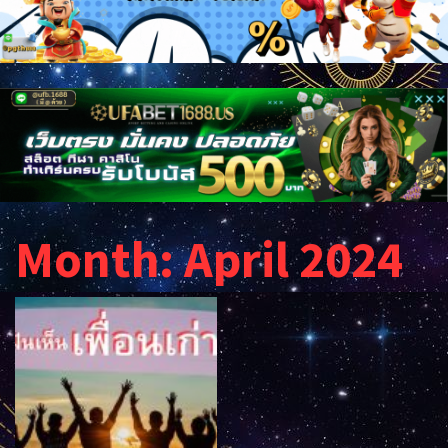
Month:
April 2024