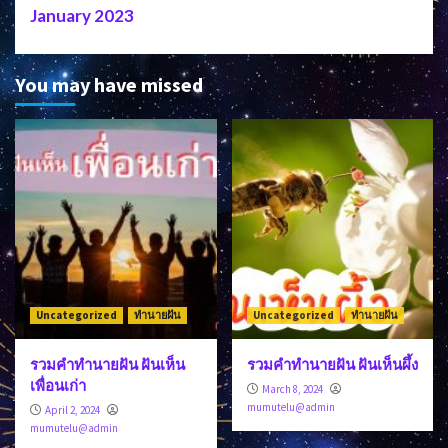
January 2023
You may have missed
Uncategorized
ทำนายฝัน
Uncategorized
ทำนายฝัน
รวมคำทำนายฝัน ฝันเห็น
รวมคำทำนายฝัน ฝันเห็นผึ้ง
เพื่อนเก่า
March 8, 2024
mumutelu@admin
April 2, 2024
mumutelu@admin