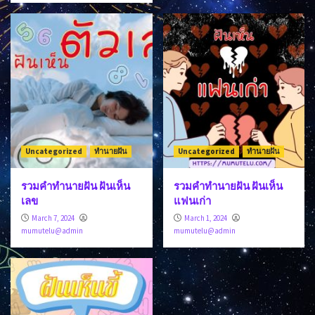
Uncategorized
ทำนายฝัน
Uncategorized
ทำนายฝัน
รวมคำทำนายฝัน ฝันเห็น
รวมคำทำนายฝัน ฝันเห็น
เลข
แฟนเก่า
March 7, 2024
March 1, 2024
mumutelu@admin
mumutelu@admin