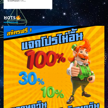
นั้นคืออะไร...
HOTS