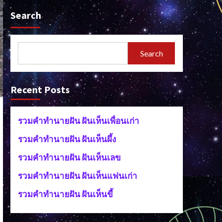
Search
Search
Recent Posts
รวมคำทำนายฝัน ฝันเห็นเพื่อนเก่า
รวมคำทำนายฝัน ฝันเห็นผึ้ง
รวมคำทำนายฝัน ฝันเห็นเลข
รวมคำทำนายฝัน ฝันเห็นแฟนเก่า
รวมคำทำนายฝัน ฝันเห็นขี้