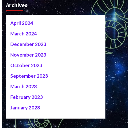
Archives
April 2024
March 2024
December 2023
November 2023
October 2023
September 2023
March 2023
February 2023
January 2023