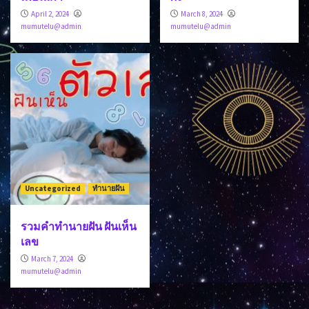
April 2, 2024
March 8, 2024
mumutelu@admin
mumutelu@admin
Uncategorized
ทำนายฝัน
รวมคำทำนายฝัน ฝันเห็น
เลข
March 7, 2024
mumutelu@admin