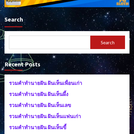
Search
Search
Recent Posts
รวมคำทำนายฝัน ฝันเห็นเพื่อนเก่า
รวมคำทำนายฝัน ฝันเห็นผึ้ง
รวมคำทำนายฝัน ฝันเห็นเลข
รวมคำทำนายฝัน ฝันเห็นแฟนเก่า
รวมคำทำนายฝัน ฝันเห็นขี้