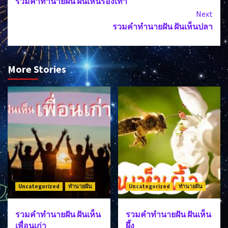
รวมคำทำนายฝัน ฝันเห็นรองเท้า
Reading
Next
รวมคำทำนายฝัน ฝันเห็นปลา
More Stories
Uncategorized
ทำนายฝัน
Uncategorized
ทำนายฝัน
รวมคำทำนายฝัน ฝันเห็น
รวมคำทำนายฝัน ฝันเห็น
เพื่อนเก่า
ผึ้ง