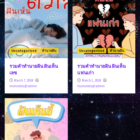
Uncategorized
ทำนายฝัน
Uncategorized
ทำนายฝัน
รวมคำทำนายฝัน ฝันเห็น
รวมคำทำนายฝัน ฝันเห็น
เลข
แฟนเก่า
March 7, 2024
March 1, 2024
mumutelu@admin
mumutelu@admin