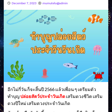
December 7, 2023
mumutelu@admin
อีกไม่กี่วัน ก็จะสิ้นปี 2566 แล้วเพื่อน ๆ เตรียมตัว
ทำบุญ
ปล่อยสัตว์ประจำวันเกิด
เสริมดวงชีวิต เสริม
ดวงปีใหม่ เสริมดวงประจำวันเกิด