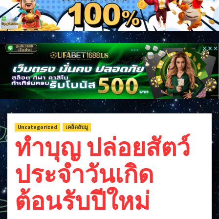
Uncategorized
เคล็ดลับมู
ทำบุญ ปล่อยสัตว์
ประจำวันเกิด
ต้อนรับปีใหม่