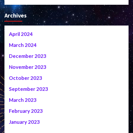
Archives
April 2024
March 2024
December 2023
November 2023
October 2023
September 2023
March 2023
February 2023
January 2023