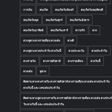
การเงิน
คนเกิด
คนเกิดวันจันทร์
คนเกิดวันพฤหัสบดี
คนเกิดวันพุธ
คนเกิดวันศุกร์
คนเกิดวันอังคาร
คนเกิดวันอาทิตย์
คนเกิดวันเสาร์
ความรัก
ดวง
ดวง ดูดวง ดวงรายเดือน ดวงเด่น
ดวงดี
ดวง ดูดวง ดวงประจำวัน ดวงวันนี้
ดวงประจะวัน
ดวงประจำวัน
ดวงรายวัน
ดวงรายสัปดาห์
ดวงรายเดือน
ดวงวันนี้
ดวงเด่น
ดูดวง
ติดตาม ดวง ดวงรายวัน ดวงรายสัปดาห์ ดวงรายเดือน ดวงเด่น ดวงประจำวัน
ดวงวันนี้ และ เลขเด่นประจำวัน
ติดตาม ดวง ดูดวง ดวงรายวัน ดวงรายสัปดาห์ ดวงรายเดือน ดวงเด่น ดวงประจ
วัน ดวงวันนี้ และ เลขเด่นประจำวัน