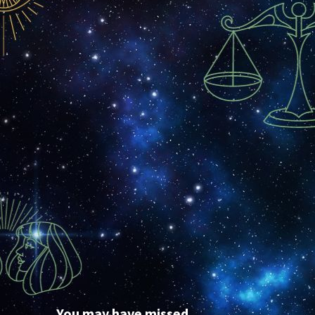
You may have missed