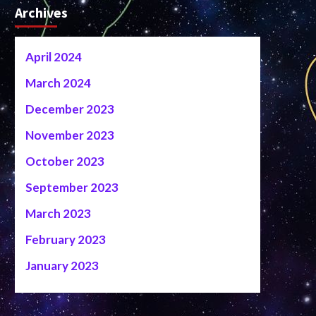
Archives
April 2024
March 2024
December 2023
November 2023
October 2023
September 2023
March 2023
February 2023
January 2023