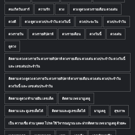
คนเกิดวันเสาร์
ความรัก
ดวง
ดวง ดูดวง ดวงรายเดือน ดวงเด่น
ดวงดี
ดวง ดูดวง ดวงประจำวัน ดวงวันนี้
ดวงประจะวัน
ดวงประจำวัน
ดวงรายวัน
ดวงรายสัปดาห์
ดวงรายเดือน
ดวงวันนี้
ดวงเด่น
ดูดวง
ติดตาม ดวง ดวงรายวัน ดวงรายสัปดาห์ ดวงรายเดือน ดวงเด่น ดวงประจำวัน ดวงวันนี้
และ เลขเด่นประจำวัน
ติดตาม ดวง ดูดวง ดวงรายวัน ดวงรายสัปดาห์ ดวงรายเดือน ดวงเด่น ดวงประจำวัน
ดวงวันนี้ และ เลขเด่นประจำวัน
ติดตาม ดูดวง ทำนายฝัน เลขเด็ด
ติดตาม เพจ มามูเตลู
ติดตาม และ ดูเลขเด็ดได้
ติดตามและดูเลขเด็ดได้
มามูเตลู
สุขภาพ
เป็น ความเชื่อ ส่วน บุคคล โปรด ใช้ วิจารณญาณ และ ฝากติดตาม เพจ มามูเตลู ด้วยคะ