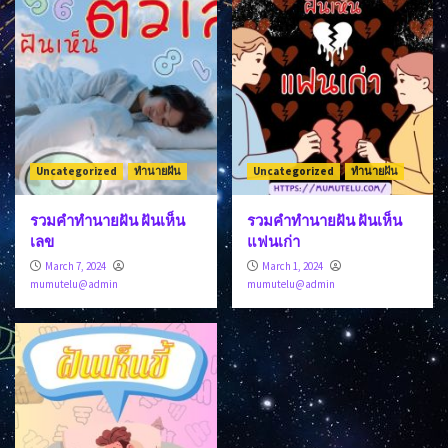
Uncategorized
ทำนายฝัน
Uncategorized
ทำนายฝัน
รวมคำทำนายฝัน ฝันเห็น
รวมคำทำนายฝัน ฝันเห็น
เลข
แฟนเก่า
March 7, 2024
March 1, 2024
mumutelu@admin
mumutelu@admin