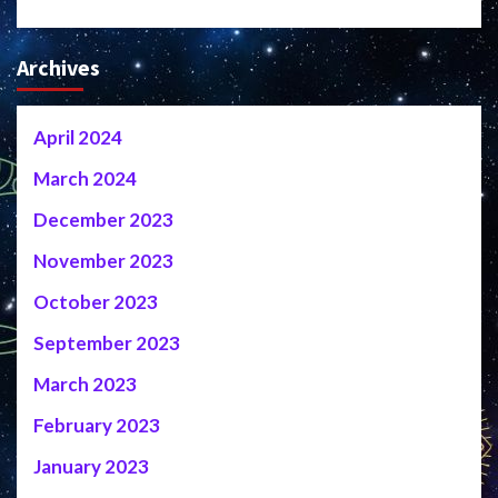
Archives
April 2024
March 2024
December 2023
November 2023
October 2023
September 2023
March 2023
February 2023
January 2023