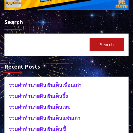
Search
Search
Recent Posts
รวมคำทำนายฝัน ฝันเห็นเพื่อนเก่า
รวมคำทำนายฝัน ฝันเห็นผึ้ง
รวมคำทำนายฝัน ฝันเห็นเลข
รวมคำทำนายฝัน ฝันเห็นแฟนเก่า
รวมคำทำนายฝัน ฝันเห็นขี้