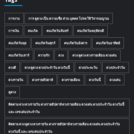
การงาน
การ ดูดวง เป็น ความเชื่อ ส่วน บุคคล โปรด ใช้ วิจารณญาณ
การเงิน
คนเกิด
คนเกิดวันจันทร์
คนเกิดวันพฤหัสบดี
คนเกิดวันพุธ
คนเกิดวันศุกร์
คนเกิดวันอังคาร
คนเกิดวันอาทิตย์
คนเกิดวันเสาร์
ความรัก
ดวง
ดวง ดูดวง ดวงรายเดือน ดวงเด่น
ดวงดี
ดวง ดูดวง ดวงประจำวัน ดวงวันนี้
ดวงประจะวัน
ดวงประจำวัน
ดวงรายวัน
ดวงรายสัปดาห์
ดวงรายเดือน
ดวงวันนี้
ดวงเด่น
ดูดวง
ติดตาม ดวง ดวงรายวัน ดวงรายสัปดาห์ ดวงรายเดือน ดวงเด่น ดวงประจำวัน ดวงวันนี้
และ เลขเด่นประจำวัน
ติดตาม ดวง ดูดวง ดวงรายวัน ดวงรายสัปดาห์ ดวงรายเดือน ดวงเด่น ดวงประจำวัน
ดวงวันนี้ และ เลขเด่นประจำวัน