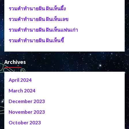
รวมคำทำนายฝัน ฝันเห็นผึ้ง
รวมคำทำนายฝัน ฝันเห็นเลข
รวมคำทำนายฝัน ฝันเห็นแฟนเก่า
รวมคำทำนายฝัน ฝันเห็นขี้
Archives
April 2024
March 2024
December 2023
November 2023
October 2023