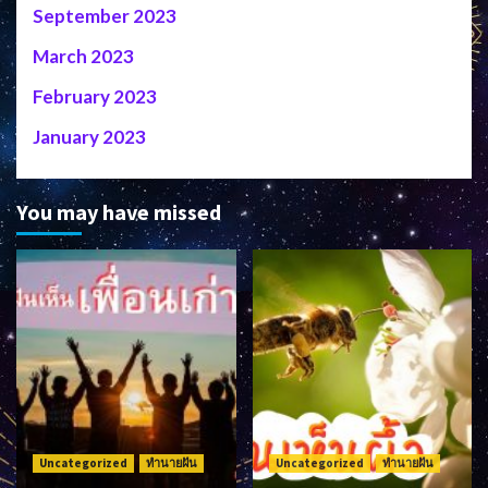
September 2023
March 2023
February 2023
January 2023
You may have missed
Uncategorized
ทำนายฝัน
Uncategorized
ทำนายฝัน