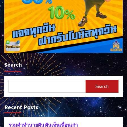
Search
Search
Recent Posts
รวมคำทำนายฝัน ฝันเห็นเพื่อนเก่า