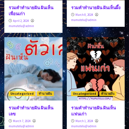
รวมคำทำนายฝัน ฝันเห็น
รวมคำทำนายฝัน ฝันเห็นผึ้ง
เพื่อนเก่า
March 8, 2024
mumutelu@admin
April 2, 2024
mumutelu@admin
Uncategorized
ทำนายฝัน
Uncategorized
ทำนายฝัน
รวมคำทำนายฝัน ฝันเห็น
รวมคำทำนายฝัน ฝันเห็น
เลข
แฟนเก่า
March 7, 2024
March 1, 2024
mumutelu@admin
mumutelu@admin