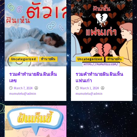
Uncategorized
ทำนายฝัน
Uncategorized
ทำนายฝัน
รวมคำทำนายฝัน ฝันเห็น
รวมคำทำนายฝัน ฝันเห็น
เลข
แฟนเก่า
March 7, 2024
March 1, 2024
mumutelu@admin
mumutelu@admin