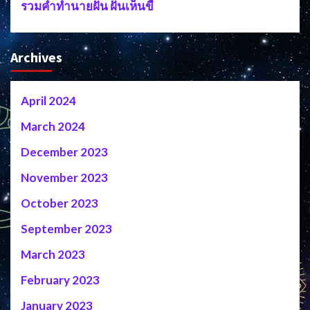
รวมคำทำนายฝัน ฝันเห็นขี้
Archives
April 2024
March 2024
December 2023
November 2023
October 2023
September 2023
March 2023
February 2023
January 2023