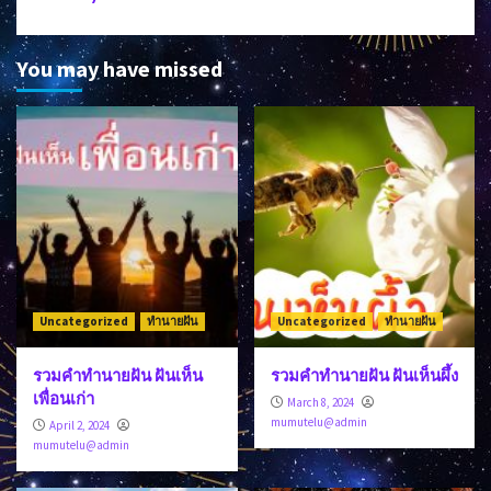
You may have missed
Uncategorized
ทำนายฝัน
Uncategorized
ทำนายฝัน
รวมคำทำนายฝัน ฝันเห็น
รวมคำทำนายฝัน ฝันเห็นผึ้ง
เพื่อนเก่า
March 8, 2024
mumutelu@admin
April 2, 2024
mumutelu@admin