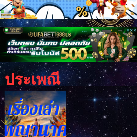
ประเพณี