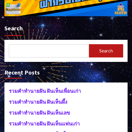
Search
Search
Recent Posts
รวมคำทำนายฝัน ฝันเห็นเพื่อนเก่า
รวมคำทำนายฝัน ฝันเห็นผึ้ง
รวมคำทำนายฝัน ฝันเห็นเลข
รวมคำทำนายฝัน ฝันเห็นแฟนเก่า