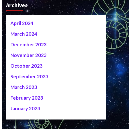
Archives
April 2024
March 2024
December 2023
November 2023
October 2023
September 2023
March 2023
February 2023
January 2023