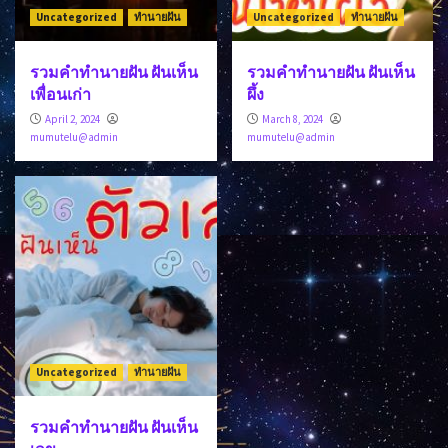
Uncategorized
ทำนายฝัน
Uncategorized
ทำนายฝัน
รวมคำทำนายฝัน ฝันเห็น
รวมคำทำนายฝัน ฝันเห็น
เพื่อนเก่า
ผึ้ง
April 2, 2024
March 8, 2024
mumutelu@admin
mumutelu@admin
Uncategorized
ทำนายฝัน
รวมคำทำนายฝัน ฝันเห็น