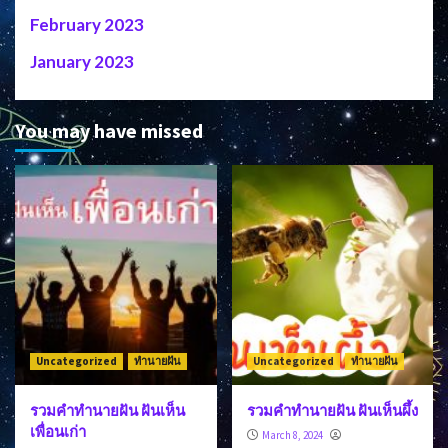
February 2023
January 2023
You may have missed
Uncategorized
ทำนายฝัน
Uncategorized
ทำนายฝัน
รวมคำทำนายฝัน ฝันเห็น
รวมคำทำนายฝัน ฝันเห็นผึ้ง
เพื่อนเก่า
March 8, 2024