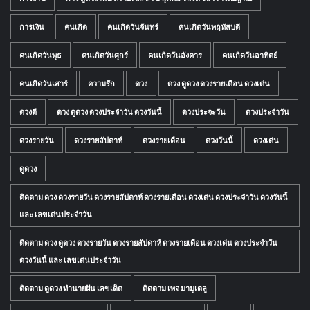
การเงิน
คนเกิด
คนเกิดวันจันทร์
คนเกิดวันพฤหัสบดี
คนเกิดวันพุธ
คนเกิดวันศุกร์
คนเกิดวันอังคาร
คนเกิดวันอาทิตย์
คนเกิดวันเสาร์
ความรัก
ดวง
ดวง ดูดวง ดวงรายเดือน ดวงเด่น
ดวงดี
ดวง ดูดวง ดวงประจำวัน ดวงวันนี้
ดวงประจะวัน
ดวงประจำวัน
ดวงรายวัน
ดวงรายสัปดาห์
ดวงรายเดือน
ดวงวันนี้
ดวงเด่น
ดูดวง
ติดตาม ดวง ดวงรายวัน ดวงรายสัปดาห์ ดวงรายเดือน ดวงเด่น ดวงประจำวัน ดวงวันนี้
และ เลขเด่นประจำวัน
ติดตาม ดวง ดูดวง ดวงรายวัน ดวงรายสัปดาห์ ดวงรายเดือน ดวงเด่น ดวงประจำวัน
ดวงวันนี้ และ เลขเด่นประจำวัน
ติดตาม ดูดวง ทำนายฝัน เลขเด็ด
ติดตาม เพจ มามูเตลู