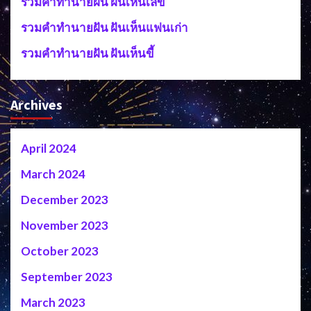
รวมคำทำนายฝัน ฝันเห็นเลข
รวมคำทำนายฝัน ฝันเห็นแฟนเก่า
รวมคำทำนายฝัน ฝันเห็นขี้
Archives
April 2024
March 2024
December 2023
November 2023
October 2023
September 2023
March 2023