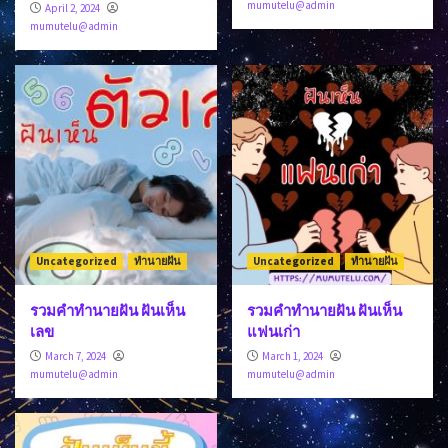
mumutelu@admin
April 2, 2024
mumutelu@admin
Uncategorized
ทำนายฝัน
Uncategorized
ทำนายฝัน
รวมคำทำนายฝัน ฝันเห็น
รวมคำทำนายฝัน ฝันเห็น
เลข
แฟนเก่า
March 7, 2024
March 1, 2024
mumutelu@admin
mumutelu@admin