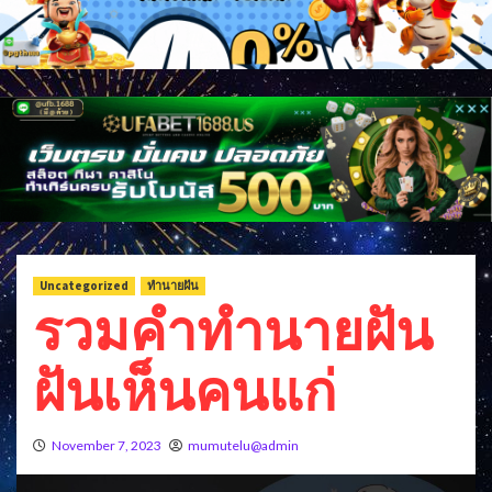
Uncategorized
ทำนายฝัน
รวมคำทำนายฝัน
ฝันเห็นคนแก่
November 7, 2023
mumutelu@admin