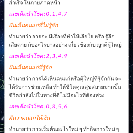
สำเร็จ ในภายภาคหน้า
เลขเด็ดนำโชค : 0 , 1 , 4 , 7
ฝันเห็นคนแก่ที่ไม่รู้จัก
ทำนายว่า อาจจะ มีเรื่องที่ทำให้เสียใจ หรือ รู้สึก
เสียดาย กับอะไรบางอย่าง เกี่ยวข้องกับ ญาติผู้ใหญ่
เลขเด็ดนำโชค : 2 , 3 , 4 , 9
ฝันเห็นคนแก่ที่รู้จัก
ทำนายว่า การได้เห็นคนแก่หรือผู้ใหญ่ที่รู้จักกัน จะ
ได้รับการช่วยเหลือ ทำให้ชีวิตคุณสุขสบายมากขึ้น
ชีวิตกำลังไปในทางที่ดี ไม่มีอะไรที่ต้องห่วง
เลขเด็ดนำโชค : 0 , 3 , 5 , 6
ฝันว่าคนแก่ให้เงิน
ทำนายว่า การเริ่มต้นอะไรใหม่ ๆ ทำกิจการใหม่ ๆ