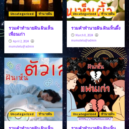
Uncategorized
ทำนายฝัน
Uncategorized
ทำนายฝัน
รวมคำทำนายฝัน ฝันเห็น
รวมคำทำนายฝัน ฝันเห็นผึ้ง
เพื่อนเก่า
March 8, 2024
mumutelu@admin
April 2, 2024
mumutelu@admin
Uncategorized
ทำนายฝัน
Uncategorized
ทำนายฝัน
รวมคำทำนายฝัน ฝันเห็น
รวมคำทำนายฝัน ฝันเห็น