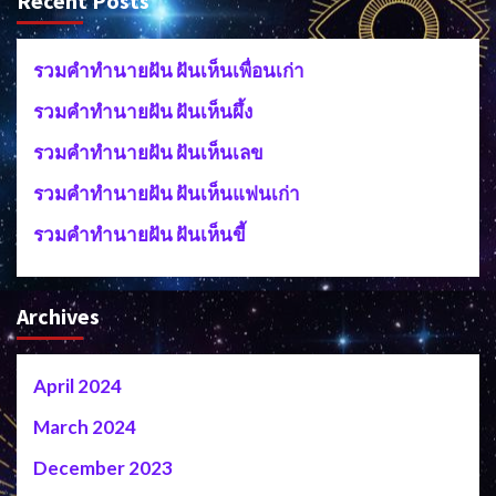
Recent Posts
รวมคำทำนายฝัน ฝันเห็นเพื่อนเก่า
รวมคำทำนายฝัน ฝันเห็นผึ้ง
รวมคำทำนายฝัน ฝันเห็นเลข
รวมคำทำนายฝัน ฝันเห็นแฟนเก่า
รวมคำทำนายฝัน ฝันเห็นขี้
Archives
April 2024
March 2024
December 2023