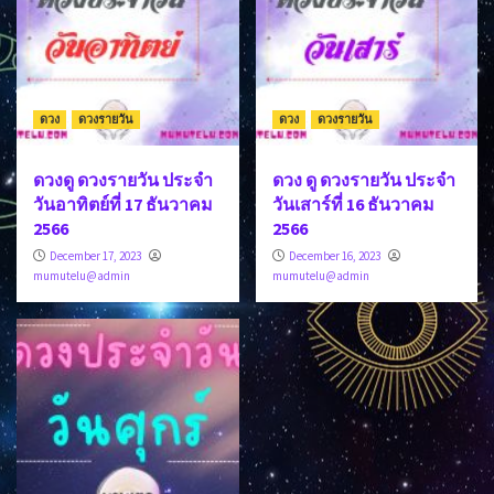
ดวง
ดวงรายวัน
ดวง
ดวงรายวัน
ดวงดู ดวงรายวัน ประจำ
ดวง ดู ดวงรายวัน ประจำ
วันอาทิตย์ที่ 17 ธันวาคม
วันเสาร์ที่ 16 ธันวาคม
2566
2566
December 17, 2023
December 16, 2023
mumutelu@admin
mumutelu@admin