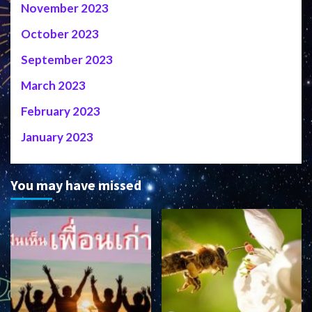
November 2023
October 2023
September 2023
March 2023
February 2023
January 2023
You may have missed