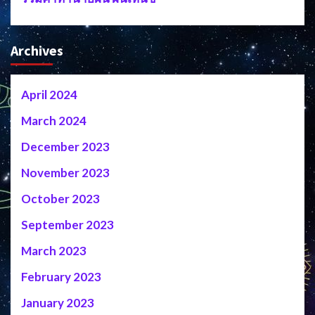
Archives
April 2024
March 2024
December 2023
November 2023
October 2023
September 2023
March 2023
February 2023
January 2023