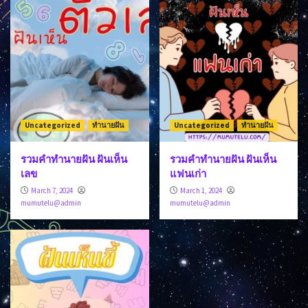
Uncategorized
ทำนายฝัน
Uncategorized
ทำนายฝัน
รวมคำทำนายฝัน ฝันเห็น
รวมคำทำนายฝัน ฝันเห็น
เลข
แฟนเก่า
March 7, 2024
March 1, 2024
mumutelu@admin
mumutelu@admin