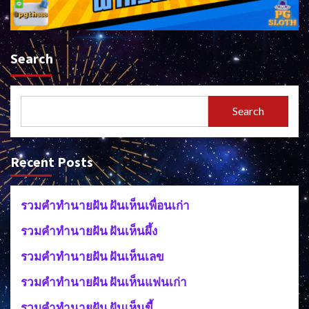
Search
Search
Recent Posts
รวมคำทำนายฝัน ฝันเห็นเพื่อนเก่า
รวมคำทำนายฝัน ฝันเห็นผึ้ง
รวมคำทำนายฝัน ฝันเห็นเลข
รวมคำทำนายฝัน ฝันเห็นแฟนเก่า
รวมคำทำนายฝัน ฝันเห็นขี้