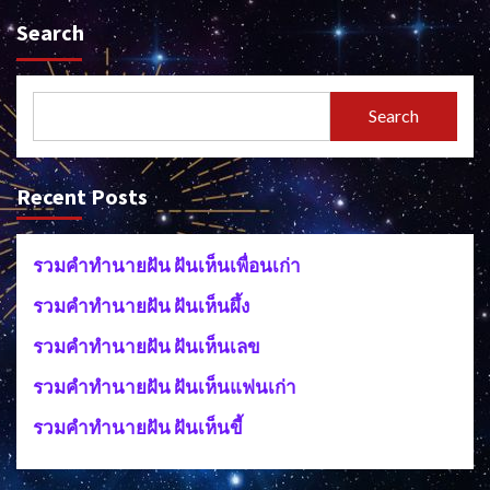
Search
Search
Recent Posts
รวมคำทำนายฝัน ฝันเห็นเพื่อนเก่า
รวมคำทำนายฝัน ฝันเห็นผึ้ง
รวมคำทำนายฝัน ฝันเห็นเลข
รวมคำทำนายฝัน ฝันเห็นแฟนเก่า
รวมคำทำนายฝัน ฝันเห็นขี้