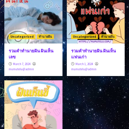
Uncategorized
ทำนายฝัน
Uncategorized
ทำนายฝัน
รวมคำทำนายฝัน ฝันเห็น
รวมคำทำนายฝัน ฝันเห็น
เลข
แฟนเก่า
March 7, 2024
March 1, 2024
mumutelu@admin
mumutelu@admin