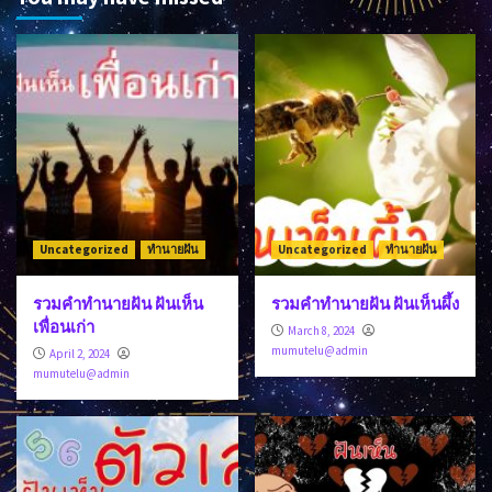
Uncategorized
ทำนายฝัน
Uncategorized
ทำนายฝัน
รวมคำทำนายฝัน ฝันเห็น
รวมคำทำนายฝัน ฝันเห็นผึ้ง
เพื่อนเก่า
March 8, 2024
mumutelu@admin
April 2, 2024
mumutelu@admin