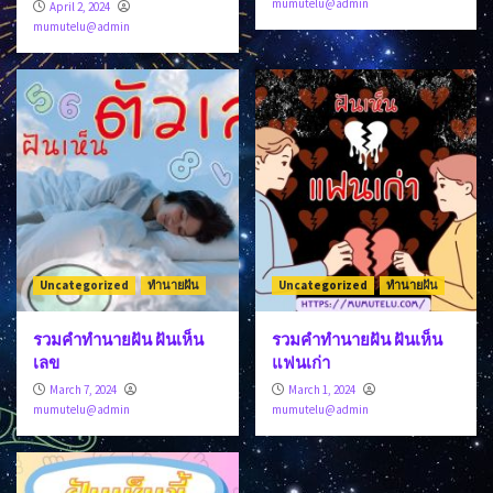
mumutelu@admin
April 2, 2024
mumutelu@admin
Uncategorized
ทำนายฝัน
Uncategorized
ทำนายฝัน
รวมคำทำนายฝัน ฝันเห็น
รวมคำทำนายฝัน ฝันเห็น
เลข
แฟนเก่า
March 7, 2024
March 1, 2024
mumutelu@admin
mumutelu@admin