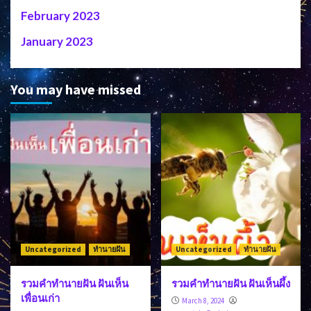
February 2023
January 2023
You may have missed
Uncategorized
ทำนายฝัน
Uncategorized
ทำนายฝัน
รวมคำทำนายฝัน ฝันเห็น
รวมคำทำนายฝัน ฝันเห็นผึ้ง
เพื่อนเก่า
March 8, 2024