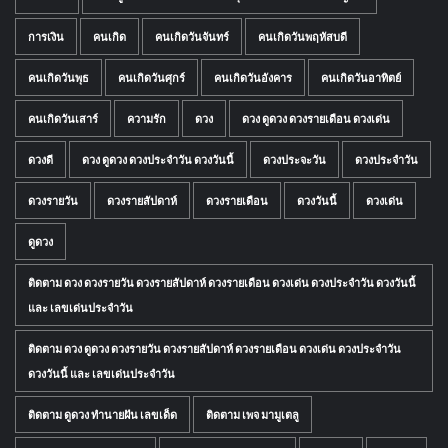
การเงิน
คนเกิด
คนเกิดวันจันทร์
คนเกิดวันพฤหัสบดี
คนเกิดวันพุธ
คนเกิดวันศุกร์
คนเกิดวันอังคาร
คนเกิดวันอาทิตย์
คนเกิดวันเสาร์
ความรัก
ดวง
ดวง ดูดวง ดวงรายเดือน ดวงเด่น
ดวงดี
ดวง ดูดวง ดวงประจำวัน ดวงวันนี้
ดวงประจะวัน
ดวงประจำวัน
ดวงรายวัน
ดวงรายสัปดาห์
ดวงรายเดือน
ดวงวันนี้
ดวงเด่น
ดูดวง
ติดตาม ดวง ดวงรายวัน ดวงรายสัปดาห์ ดวงรายเดือน ดวงเด่น ดวงประจำวัน ดวงวันนี้
และ เลขเด่นประจำวัน
ติดตาม ดวง ดูดวง ดวงรายวัน ดวงรายสัปดาห์ ดวงรายเดือน ดวงเด่น ดวงประจำวัน
ดวงวันนี้ และ เลขเด่นประจำวัน
ติดตาม ดูดวง ทำนายฝัน เลขเด็ด
ติดตาม เพจ มามูเตลู