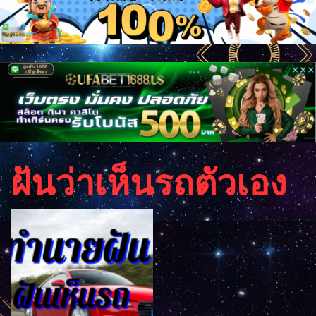
ฝันว่าเห็นรถตัวเอง