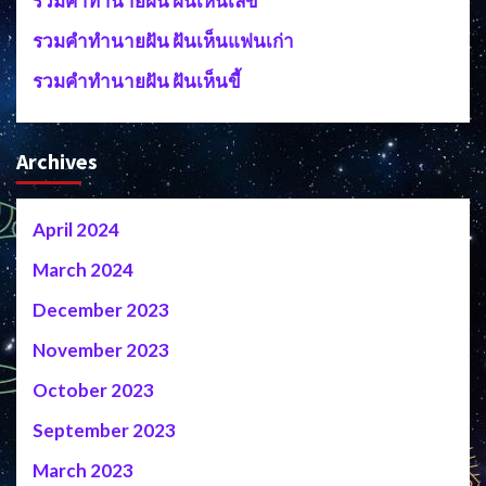
รวมคำทำนายฝัน ฝันเห็นเลข
รวมคำทำนายฝัน ฝันเห็นแฟนเก่า
รวมคำทำนายฝัน ฝันเห็นขี้
Archives
April 2024
March 2024
December 2023
November 2023
October 2023
September 2023
March 2023