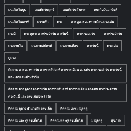
คนเกิดวันพุธ
คนเกิดวันศุกร์
คนเกิดวันอังคาร
คนเกิดวันอาทิตย์
คนเกิดวันเสาร์
ความรัก
ดวง
ดวง ดูดวง ดวงรายเดือน ดวงเด่น
ดวงดี
ดวง ดูดวง ดวงประจำวัน ดวงวันนี้
ดวงประจะวัน
ดวงประจำวัน
ดวงรายวัน
ดวงรายสัปดาห์
ดวงรายเดือน
ดวงวันนี้
ดวงเด่น
ดูดวง
ติดตาม ดวง ดวงรายวัน ดวงรายสัปดาห์ ดวงรายเดือน ดวงเด่น ดวงประจำวัน ดวงวันนี้
และ เลขเด่นประจำวัน
ติดตาม ดวง ดูดวง ดวงรายวัน ดวงรายสัปดาห์ ดวงรายเดือน ดวงเด่น ดวงประจำวัน
ดวงวันนี้ และ เลขเด่นประจำวัน
ติดตาม ดูดวง ทำนายฝัน เลขเด็ด
ติดตาม เพจ มามูเตลู
ติดตาม และ ดูเลขเด็ดได้
ติดตามและดูเลขเด็ดได้
มามูเตลู
สุขภาพ