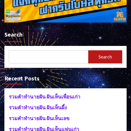
Search
Search
Recent Posts
รวมคำทำนายฝัน ฝันเห็นเพื่อนเก่า
รวมคำทำนายฝัน ฝันเห็นผึ้ง
รวมคำทำนายฝัน ฝันเห็นเลข
รวมคำทำนายฝัน ฝันเห็นแฟนเก่า