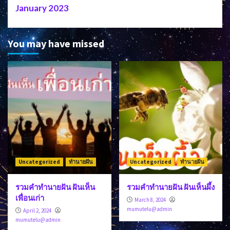
January 2023
You may have missed
Uncategorized
ทำนายฝัน
Uncategorized
ทำนายฝัน
รวมคำทำนายฝัน ฝันเห็น
รวมคำทำนายฝัน ฝันเห็นผึ้ง
เพื่อนเก่า
March 8, 2024
mumutelu@admin
April 2, 2024
mumutelu@admin