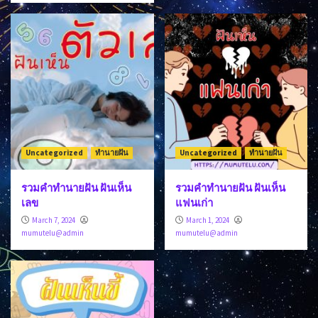
Uncategorized
ทำนายฝัน
Uncategorized
ทำนายฝัน
รวมคำทำนายฝัน ฝันเห็น
รวมคำทำนายฝัน ฝันเห็น
เลข
แฟนเก่า
March 7, 2024
March 1, 2024
mumutelu@admin
mumutelu@admin