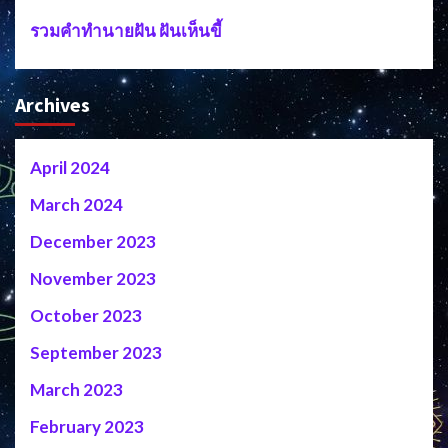
รวมคำทำนายฝัน ฝันเห็นขี้
Archives
April 2024
March 2024
December 2023
November 2023
October 2023
September 2023
March 2023
February 2023